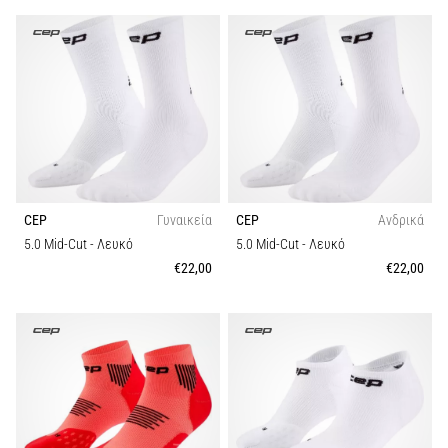
CEP
Γυναικεία
CEP
Ανδρικά
5.0 Mid-Cut
- Λευκό
5.0 Mid-Cut
- Λευκό
€22,00
€22,00