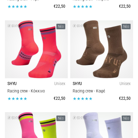
€22,50
€22,50
Νέο
Νέο
SHYU
Unisex
SHYU
Unisex
Racing crew
- Κόκκινο
Racing crew
- Καφέ
€22,50
€22,50
Νέο
Νέο