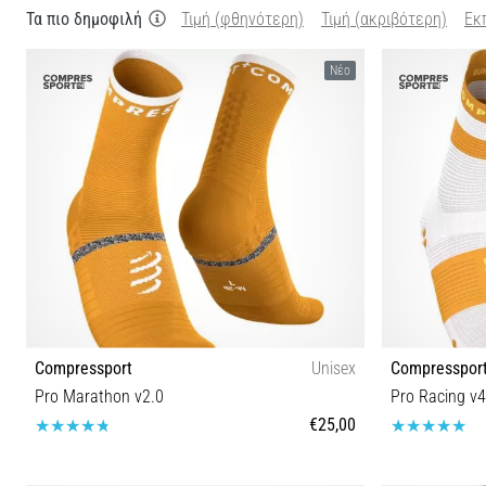
Τα πιο δημοφιλή
Τιμή (φθηνότερη)
Τιμή (ακριβότερη)
Εκ
Νέο
Compressport
Unisex
Compresspor
Pro Marathon v2.0
Pro Racing v4
€25,00