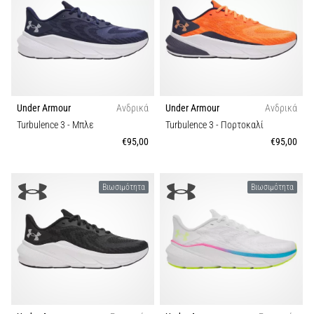
Under Armour
Ανδρικά
Under Armour
Ανδρικά
Turbulence 3
- Μπλε
Turbulence 3
- Πορτοκαλί
€95,00
€95,00
Βιωσιμότητα
Βιωσιμότητα