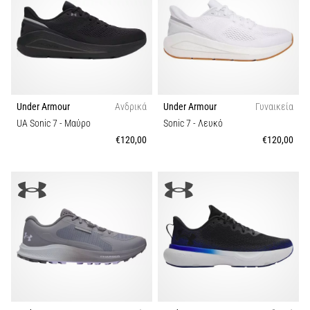
Under Armour
Ανδρικά
Under Armour
Γυναικεία
UA Sonic 7
- Μαύρο
Sonic 7
- Λευκό
€120,00
€120,00