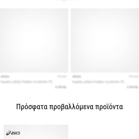
Πρόσφατα προβαλλόμενα προϊόντα