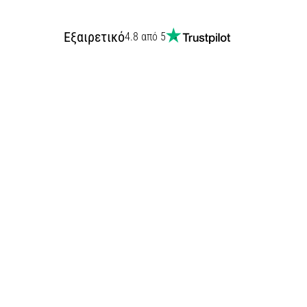
Εξαιρετικό
4.8 από 5