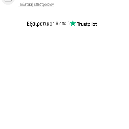
Πολιτική επιστροφών
Εξαιρετικό
4.8 από 5