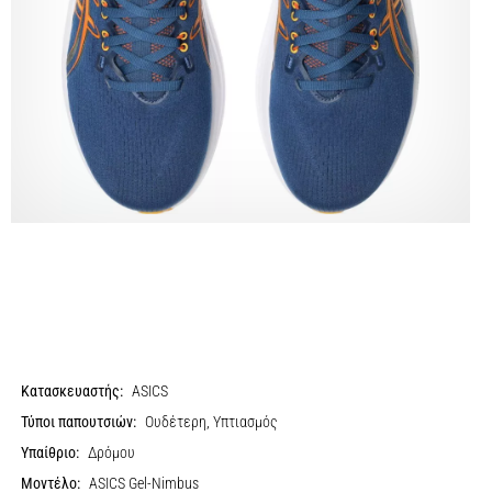
Κατασκευαστής:
ASICS
Τύποι παπουτσιών:
Ουδέτερη, Υπτιασμός
Υπαίθριο:
Δρόμου
Μοντέλο:
ASICS Gel-Nimbus