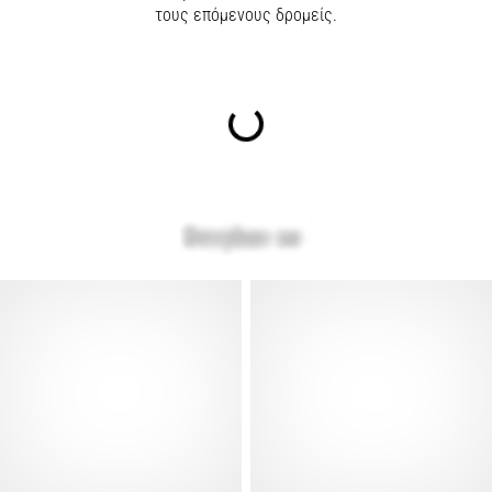
τους επόμενους δρομείς.