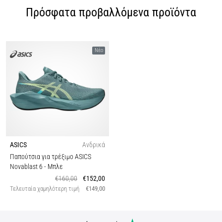
Πρόσφατα προβαλλόμενα προϊόντα
Νέο
ASICS
Ανδρικά
Παπούτσια για τρέξιμο ASICS
Novablast 6
- Μπλε
€160,00
€152,00
Τελευταία χαμηλότερη τιμή
€149,00