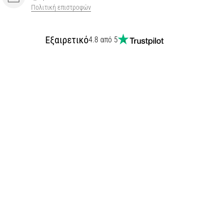
Πολιτική επιστροφών
Εξαιρετικό
4.8 από 5