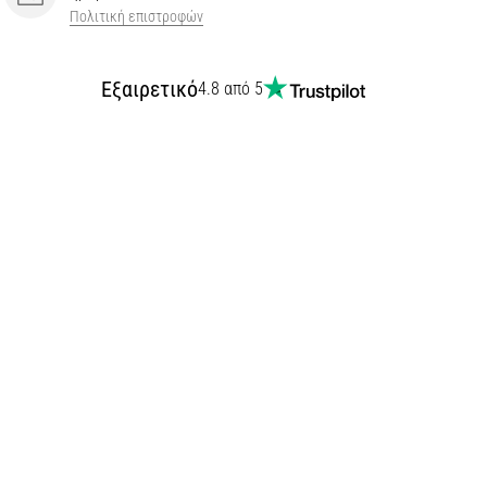
Πολιτική επιστροφών
Εξαιρετικό
4.8 από 5