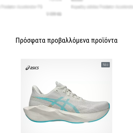
Πρόσφατα προβαλλόμενα προϊόντα
Νέο