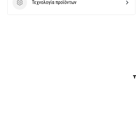
Τεχνολογία προϊόντων
Τεχνολογία προϊόντων