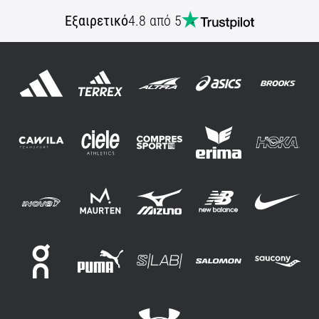
Εξαιρετικό
4.8 από 5