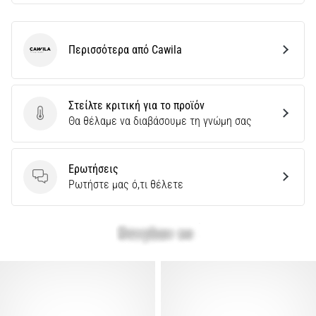
Περισσότερα από Cawila
Cawila
Στείλτε κριτική για το προϊόν
Στείλτε κριτική για το προϊόν
Θα θέλαμε να διαβάσουμε τη γνώμη σας
Ερωτήσεις
Ερωτήσεις
Ρωτήστε μας ό,τι θέλετε