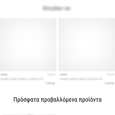
Πρόσφατα προβαλλόμενα προϊόντα