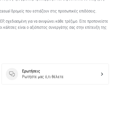
 casual δρομείς που εστιάζουν στις προσωπικές επιδόσεις.
EP, σχεδιασμένη για να ανυψώνει κάθε τρέξιμο. Είτε προπονείστε
ι κάλτσες είναι ο αξιόπιστος συνεργάτης σας στην επίτευξη της
Ερωτήσεις
Ερωτήσεις
Ρωτήστε μας ό,τι θέλετε