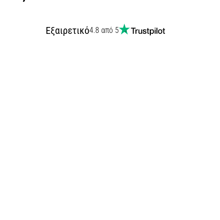
Εξαιρετικό
4.8 από 5