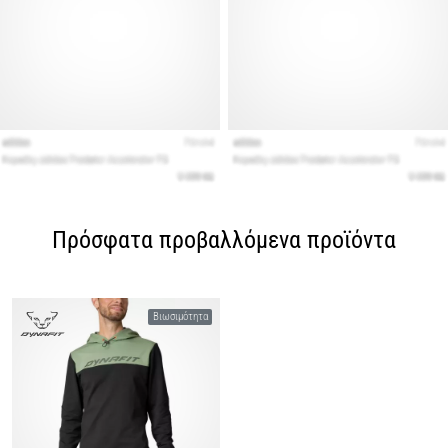
Πρόσφατα προβαλλόμενα προϊόντα
Βιωσιμότητα