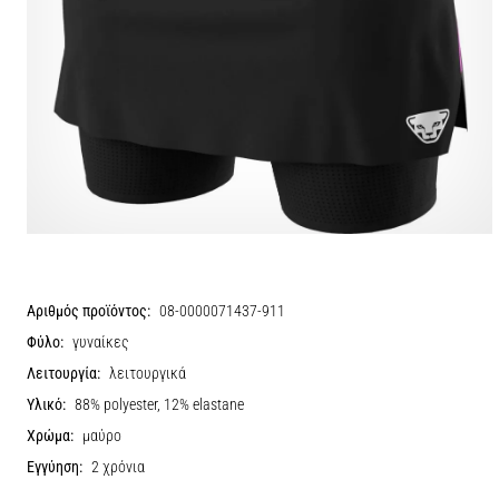
Αριθμός προϊόντος:
08-0000071437-911
Φύλο:
γυναίκες
Λειτουργία:
λειτουργικά
Υλικό:
88% polyester, 12% elastane
Χρώμα:
μαύρο
Εγγύηση:
2 χρόνια