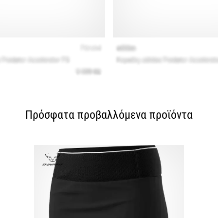
Πρόσφατα προβαλλόμενα προϊόντα