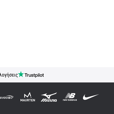
λογήσεις