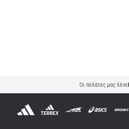
Οι πελάτες μας λένε