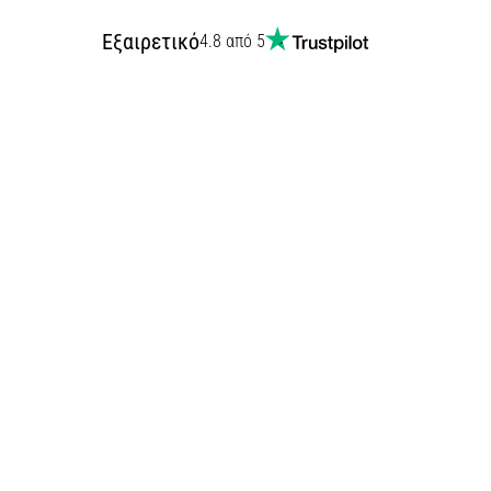
Εξαιρετικό
4.8 από 5