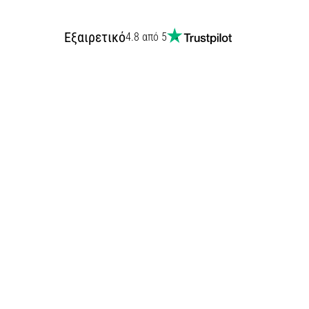
Εξαιρετικό
4.8 από 5