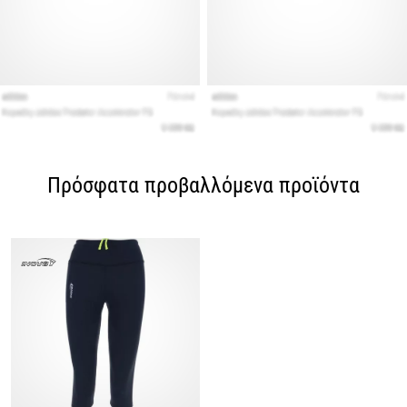
Πρόσφατα προβαλλόμενα προϊόντα