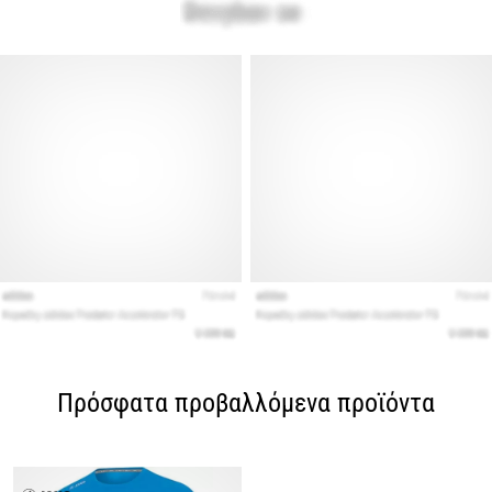
Πρόσφατα προβαλλόμενα προϊόντα