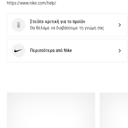
https://www.nike.com/help/
Στείλτε κριτική για το προϊόν
Στείλτε κριτική για το προϊόν
Θα θέλαμε να διαβάσουμε τη γνώμη σας
Περισσότερα από Nike
Nike