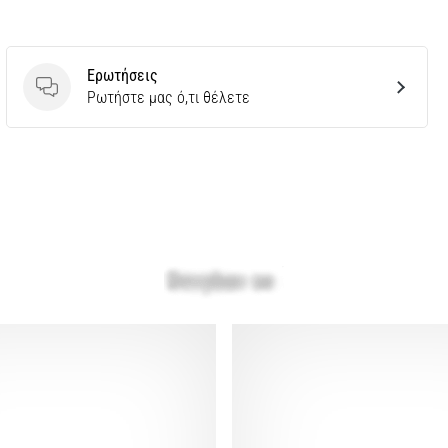
Ερωτήσεις
Ερωτήσεις
Ρωτήστε μας ό,τι θέλετε