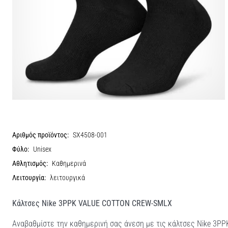
Αριθμός προϊόντος:
SX4508-001
Φύλο:
Unisex
Αθλητισμός:
Καθημερινά
Λειτουργία:
λειτουργικά
Κάλτσες Nike 3PPK VALUE COTTON CREW-SMLX
Αναβαθμίστε την καθημερινή σας άνεση με τις κάλτσες Nike 3