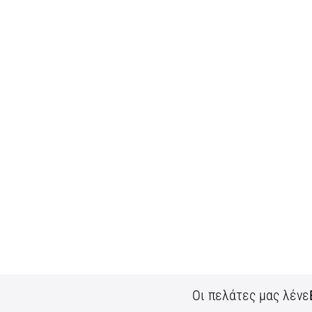
Οι πελάτες μας λένε