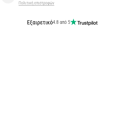
Πολιτική επιστροφών
Εξαιρετικό
4.8 από 5