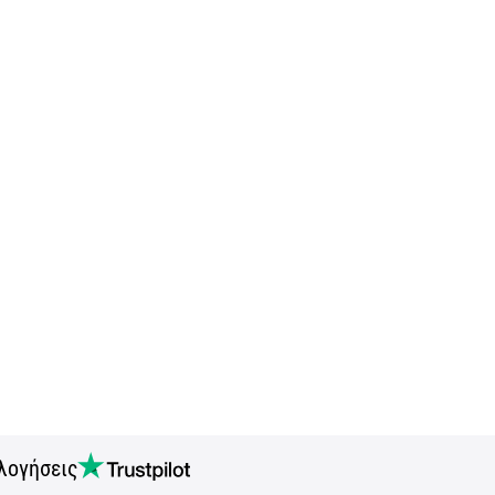
λογήσεις