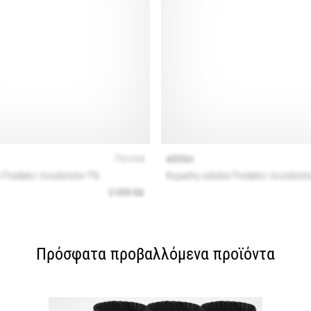
Πρόσφατα προβαλλόμενα προϊόντα