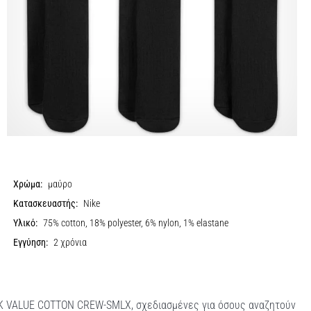
Χρώμα:
μαύρο
Κατασκευαστής:
Nike
Υλικό:
75% cotton, 18% polyester, 6% nylon, 1% elastane
Εγγύηση:
2 χρόνια
PPK VALUE COTTON CREW-SMLX, σχεδιασμένες για όσους αναζητούν