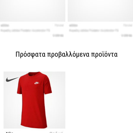
Πρόσφατα προβαλλόμενα προϊόντα