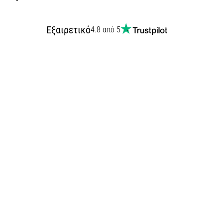
Εξαιρετικό
4.8 από 5