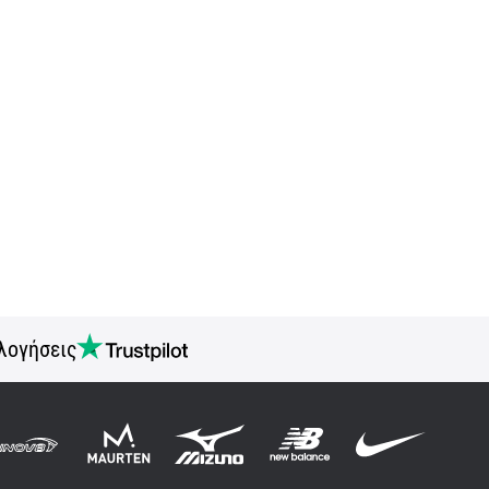
λογήσεις