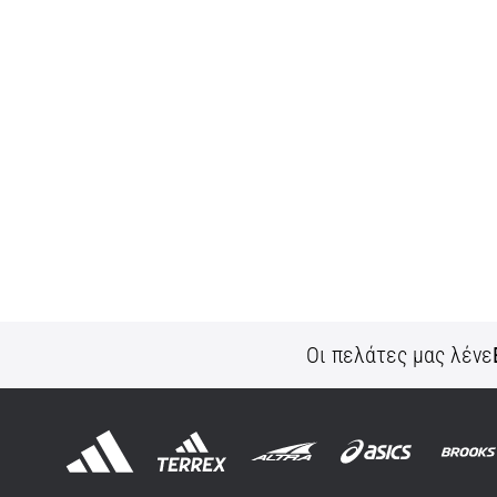
Οι πελάτες μας λένε