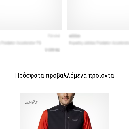
Πρόσφατα προβαλλόμενα προϊόντα