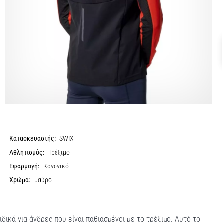
Κατασκευαστής:
SWIX
Αθλητισμός:
Τρέξιμο
Εφαρμογή:
Κανονικό
Χρώμα:
μαύρο
δικά για άνδρες που είναι παθιασμένοι με το τρέξιμο. Αυτό το