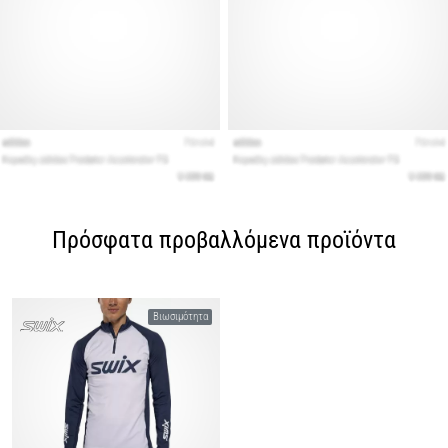
Πρόσφατα προβαλλόμενα προϊόντα
Βιωσιμότητα