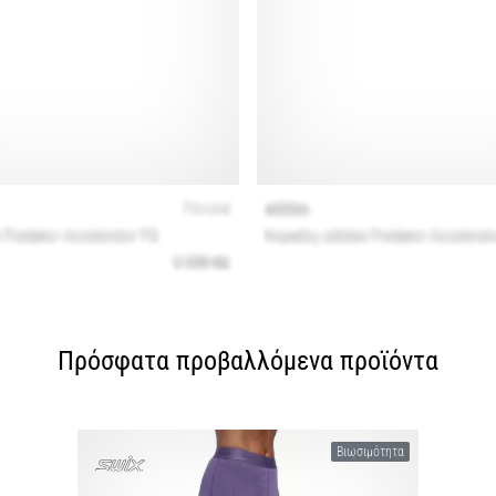
Πρόσφατα προβαλλόμενα προϊόντα
Βιωσιμότητα