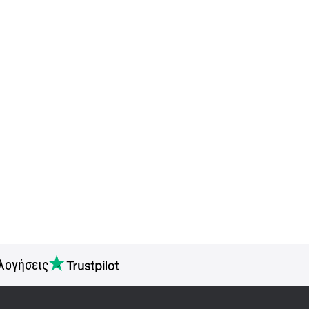
λογήσεις