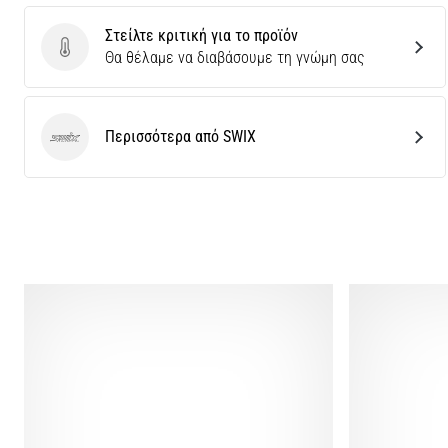
Στείλτε κριτική για το προϊόν
Στείλτε κριτική για το προϊόν
Θα θέλαμε να διαβάσουμε τη γνώμη σας
Περισσότερα από SWIX
SWIX