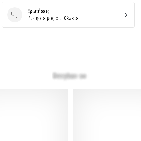
Ερωτήσεις
Ερωτήσεις
Ρωτήστε μας ό,τι θέλετε