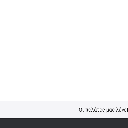
Οι πελάτες μας λένε