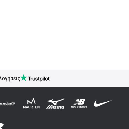
λογήσεις