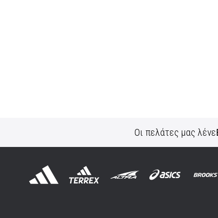
Οι πελάτες μας λένε