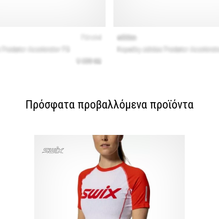
Πρόσφατα προβαλλόμενα προϊόντα