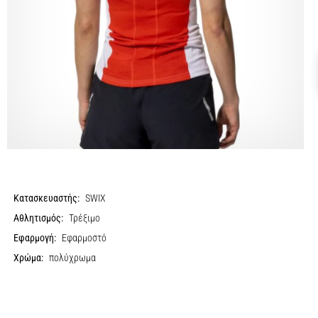
Κατασκευαστής:
SWIX
Αθλητισμός:
Τρέξιμο
Εφαρμογή:
Εφαρμοστό
Χρώμα:
πολύχρωμα