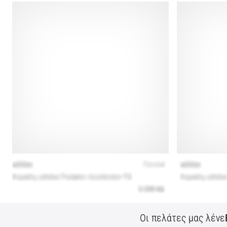
Οι πελάτες μας λένε