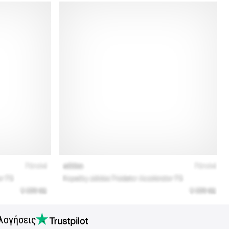
λογήσεις