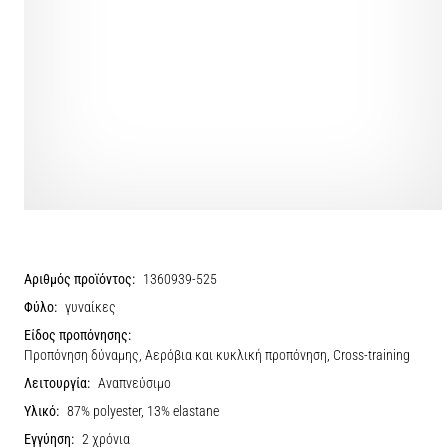
Αριθμός προϊόντος:
1360939-525
Φύλο:
γυναίκες
Είδος προπόνησης:
Προπόνηση δύναμης, Αερόβια και κυκλική προπόνηση, Cross-training
Λειτουργία:
Αναπνεύσιμο
Υλικό:
87% polyester, 13% elastane
Εγγύηση:
2 χρόνια