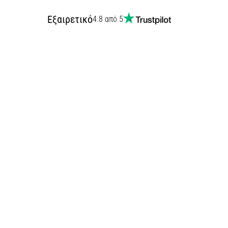
Εξαιρετικό
4.8 από 5