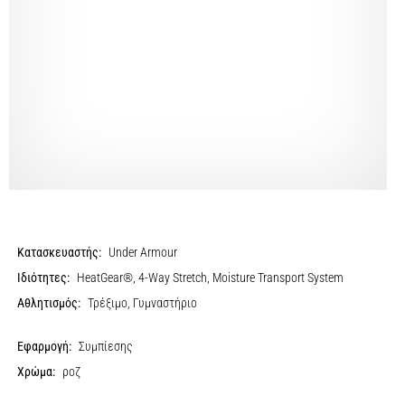
Κατασκευαστής:
Under Armour
Ιδιότητες:
HeatGear®, 4-Way Stretch, Moisture Transport System
Αθλητισμός:
Τρέξιμο, Γυμναστήριο
Εφαρμογή:
Συμπίεσης
Χρώμα:
ροζ