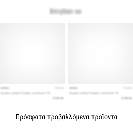
Πρόσφατα προβαλλόμενα προϊόντα