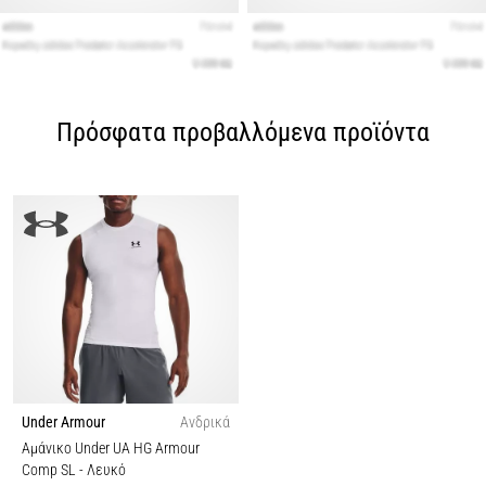
Πρόσφατα προβαλλόμενα προϊόντα
Under Armour
Ανδρικά
Αμάνικο Under UA HG Armour
Comp SL
- Λευκό