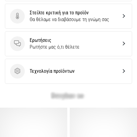
Εμφάνιση
Στείλτε κριτική για το προϊόν
όλων
Στείλτε κριτική για το προϊόν
Θα θέλαμε να διαβάσουμε τη γνώμη σας
των
άρθρων
Ερωτήσεις
Ερωτήσεις
Ρωτήστε μας ό,τι θέλετε
Τεχνολογία προϊόντων
Τεχνολογία προϊόντων