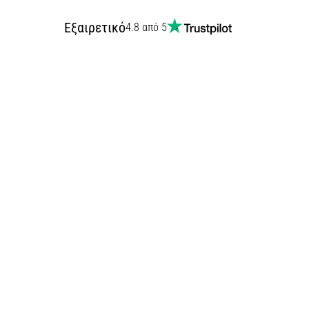
Εξαιρετικό
4.8 από 5