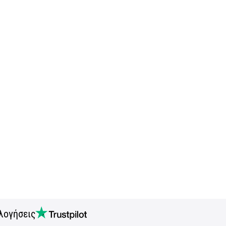
λογήσεις