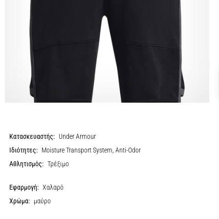
Κατασκευαστής:
Under Armour
Ιδιότητες:
Moisture Transport System, Anti-Odor
Αθλητισμός:
Τρέξιμο
Εφαρμογή:
Χαλαρό
Χρώμα:
μαύρο