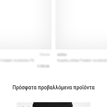
Πρόσφατα προβαλλόμενα προϊόντα