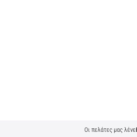
Οι πελάτες μας λένε