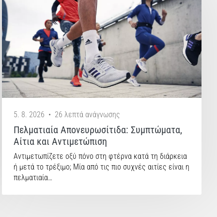
5. 8. 2026
•
26 λεπτά ανάγνωσης
Πελματιαία Απονευρωσίτιδα: Συμπτώματα,
Αίτια και Αντιμετώπιση
Αντιμετωπίζετε οξύ πόνο στη φτέρνα κατά τη διάρκεια
ή μετά το τρέξιμο; Μία από τις πιο συχνές αιτίες είναι η
πελματιαία…