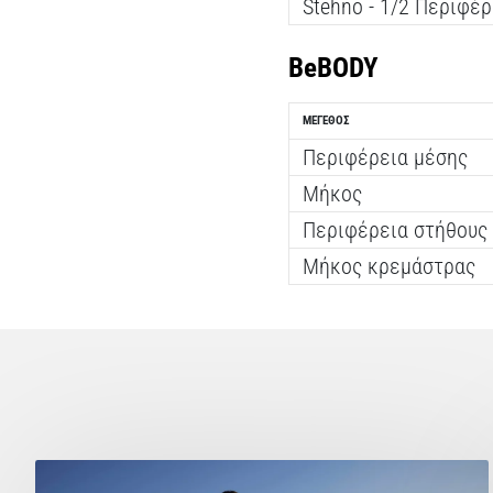
Stehno - 1/2 Περιφέρ
BeBODY
ΜΈΓΕΘΟΣ
Περιφέρεια μέσης
Μήκος
Περιφέρεια στήθους
Μήκος κρεμάστρας