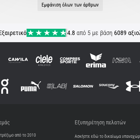
Εμφάνιση όλων των άρθρων
Εξαιρετικό
4.8
από 5 με βάση
6089 αξιο
 εμάς
Εξυπηρέτηση πελατών
 τρέξιμο από το 2010
Ασκήστε εδώ το δικαίωμα υπαναχώ