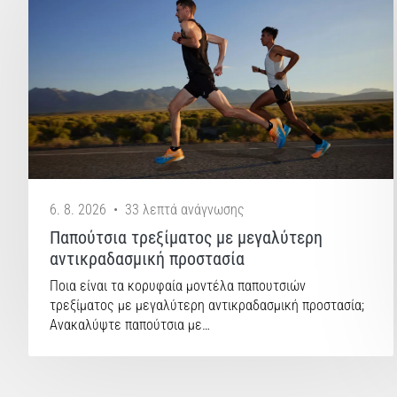
6. 8. 2026
•
33 λεπτά ανάγνωσης
Παπούτσια τρεξίματος με μεγαλύτερη
αντικραδασμική προστασία
Ποια είναι τα κορυφαία μοντέλα παπουτσιών
τρεξίματος με μεγαλύτερη αντικραδασμική προστασία;
Ανακαλύψτε παπούτσια με…