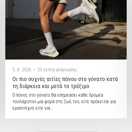
5. 8. 2026
•
29 λεπτά ανάγνωσης
Οι πιο συχνές αιτίες πόνου στο γόνατο κατά
τη διάρκεια και μετά το τρέξιμο
Ο πόνος στο γόνατο θα επηρεάσει κάθε δρομέα
τουλάχιστον μία φορά στη ζωή του, είτε πρόκειται για
ερασιτέχνη είτε για…