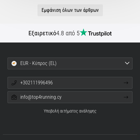
Εμφάνιση όλων των άρθρων
Εξαιρετικό
4.8 από 5
EUR - Κύπρος (EL)
+302111996496
info@top4running.cy
Υποβολή αιτήματος ανάληψης