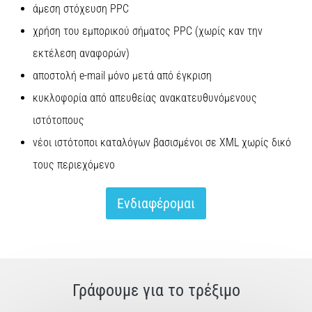
άμεση στόχευση PPC
χρήση του εμπορικού σήματος PPC (χωρίς καν την
εκτέλεση αναφορών)
αποστολή e-mail μόνο μετά από έγκριση
κυκλοφορία από απευθείας ανακατευθυνόμενους
ιστότοπους
νέοι ιστότοποι καταλόγων βασισμένοι σε XML χωρίς δικό
τους περιεχόμενο
Ενδιαφέρομαι
Γράφουμε για το τρέξιμο