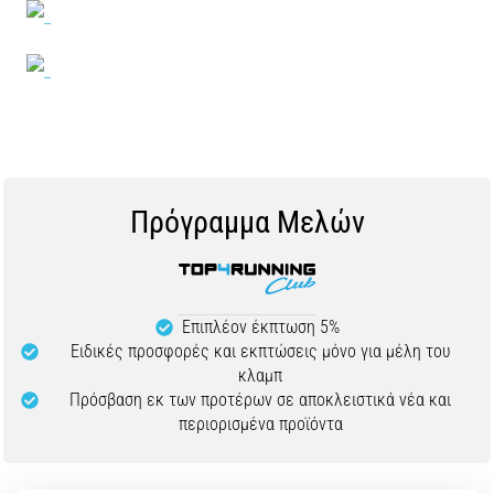
Πρόγραμμα Μελών
Επιπλέον έκπτωση 5%
Ειδικές προσφορές και εκπτώσεις μόνο για μέλη του
κλαμπ
Πρόσβαση εκ των προτέρων σε αποκλειστικά νέα και
περιορισμένα προϊόντα