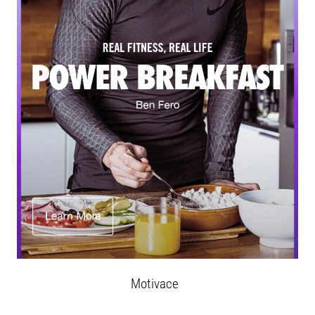
Motivace