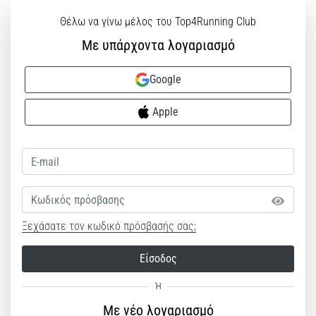
Θέλω να γίνω μέλος του Top4Running Club
Με υπάρχοντα λογαριασμό
Google
Apple
Κωδικός πρόσβασης
Ξεχάσατε τον κωδικό πρόσβασής σας;
Είσοδος
Με νέο λογαριασμό