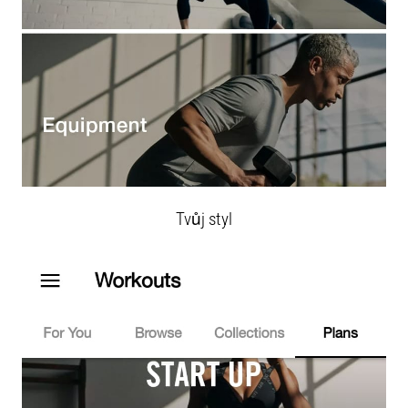
Tvůj styl