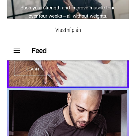
Vlastní plán