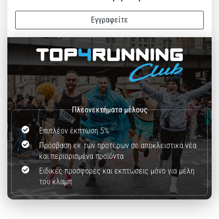
Εγγραφείτε
Επιπλέον έκπτωση 5%
Πρόσβαση εκ των προτέρων σε αποκλειστικά νέα
και περιορισμένα προϊόντα
Ειδικές προσφορές και εκπτώσεις μόνο για μέλη
του κλαμπ