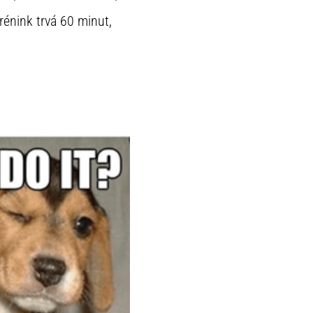
rénink trvá 60 minut,