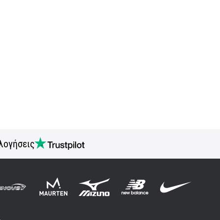
λογήσεις