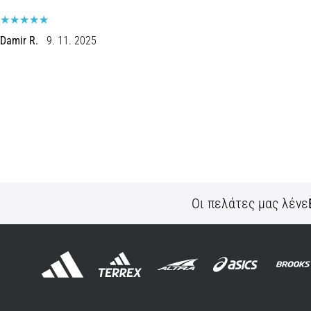
Damir R.
9. 11. 2025
Οι πελάτες μας λένε