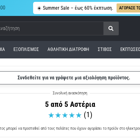
,00
☀️ Summer Sale – έως 60% έκπτωση.
ΑΓΟΡΑΣΕ Τ
Αναζήτηση
ΧΑ
ΕΞΟΠΛΙΣΜΌΣ
ΑΘΛΗΤΙΚΉ ΔΙΑΤΡΟΦΉ
ΣΤΊΒΟΣ
ΕΚΠΤΩΣΕΙ
Συνδεθείτε για να γράψετε μια αξιολόγηση προϊόντος.
5 από 5 Αστέρια
(1)
τος μπορεί να προστεθεί από τους πελάτες που έχουν αγοράσει το προϊόν στο ηλεκτρο