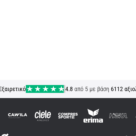
Εξαιρετικό
4.8
από 5 με βάση
6112 αξιο