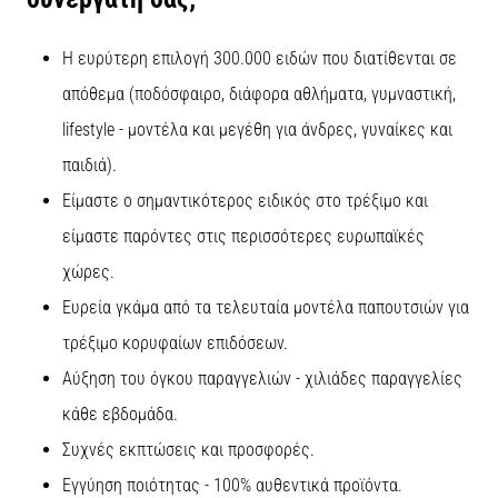
Εμφάνιση
Η ευρύτερη επιλογή 300.000 ειδών που διατίθενται σε
όλων
των
απόθεμα (ποδόσφαιρο, διάφορα αθλήματα, γυμναστική,
άρθρων
lifestyle - μοντέλα και μεγέθη για άνδρες, γυναίκες και
παιδιά).
Είμαστε ο σημαντικότερος ειδικός στο τρέξιμο και
είμαστε παρόντες στις περισσότερες ευρωπαϊκές
χώρες.
Ευρεία γκάμα από τα τελευταία μοντέλα παπουτσιών για
τρέξιμο κορυφαίων επιδόσεων.
Αύξηση του όγκου παραγγελιών - χιλιάδες παραγγελίες
κάθε εβδομάδα.
Συχνές εκπτώσεις και προσφορές.
Εγγύηση ποιότητας - 100% αυθεντικά προϊόντα.