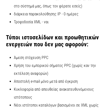
στο σύστημά μας, όπως τον φέρατε εσείς)
διάρκεια παρακολούθησης IP - 0 ημέρες
Τροφοδοσία XML - ναι
Τύποι ιστοσελίδων και προωθητικών
ενεργειών που δεν μας αφορούν:
Άμεση στόχευση PPC
Χρήση του εμπορικού σήματος PPC (χωρίς καν την
εκτέλεση αναφορών)
Αποστολή e-mail μόνο μετά από έγκριση
Κυκλοφορία από απευθείας ανακατευθυνόμενους
ιστότοπους
Νέοι ιστότοποι καταλόγων βασισμένοι σε XML χωρίς