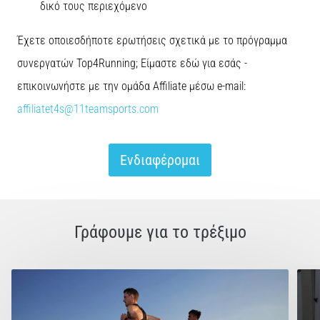
δικό τους περιεχόμενο
Έχετε οποιεσδήποτε ερωτήσεις σχετικά με το πρόγραμμα
συνεργατών Top4Running; Είμαστε εδώ για εσάς -
επικοινωνήστε με την ομάδα Affiliate μέσω e-mail:
affiliatet4s@11teamsports.com
Ενδιαφέρομαι
Γράφουμε για το τρέξιμο