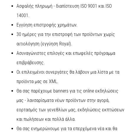
Ασφαλής πληρωμή - διαπίστευση ISO 9001 και ISO
14001.
Εγγύηση επιστροφής χρημάτων.
30 ημέρες για την επιστροφή των προϊόντων χωρίς
αιτιολόγηση (εγγύηση Royal).
Ασυναγώνιστες επιλογές και επωφελές πρόγραμμα
επιβράβευσης.
Οι επιλεγμένοι συνεργάτες θα λάβουν μια λίστα με τα
προϊόντα μας σε XML.
Θα σας παρέχουμε banners για τις online εκδηλώσεις
μας - λανσαρίσματα νέων προϊόντων στην αγορά,
εορτασμός των γενεθλίων μας, εκδηλώσεις εκπτώσεων
και πωλήσεων και πολλά άλλα.
Θα σας ενημερώνουμε για τα επερχόμενα νέα και θα