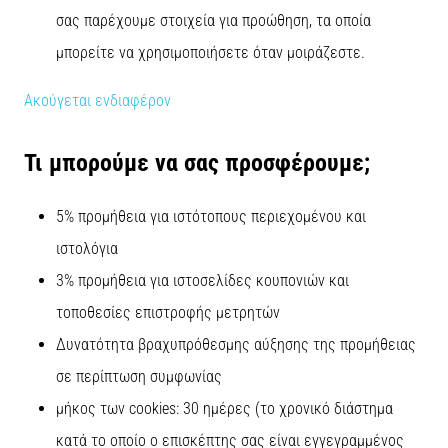
σας παρέχουμε στοιχεία για προώθηση, τα οποία
μπορείτε να χρησιμοποιήσετε όταν μοιράζεστε.
Ακούγεται ενδιαφέρον
Τι μπορούμε να σας προσφέρουμε;
5% προμήθεια για ιστότοπους περιεχομένου και
ιστολόγια
3% προμήθεια για ιστοσελίδες κουπονιών και
τοποθεσίες επιστροφής μετρητών
Δυνατότητα βραχυπρόθεσμης αύξησης της προμήθειας
σε περίπτωση συμφωνίας
μήκος των cookies: 30 ημέρες (το χρονικό διάστημα
κατά το οποίο ο επισκέπτης σας είναι εγγεγραμμένος