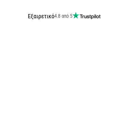
Εξαιρετικό
4.8 από 5