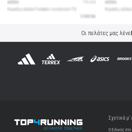
Οι πελάτες μας λένε
Σχετικά μ'
Ο Ειδικός στο