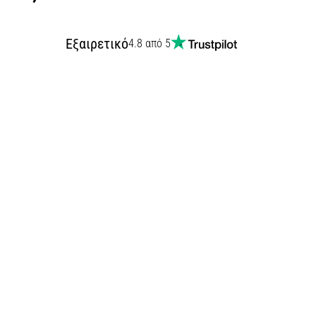
Εξαιρετικό
4.8 από 5