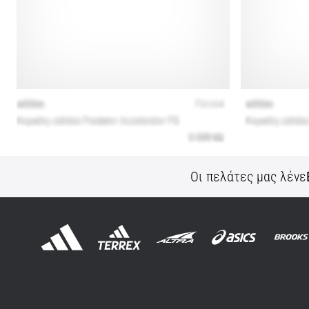
Οι πελάτες μας λένε