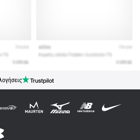
λογήσεις