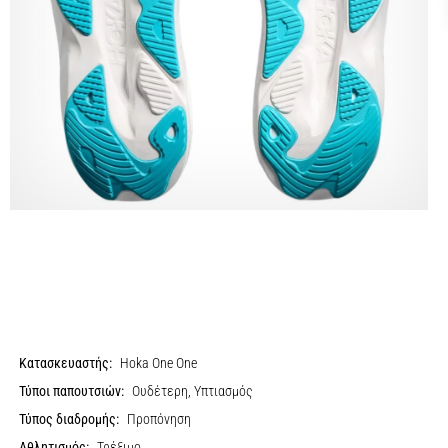
Κατασκευαστής:
Hoka One One
Τύποι παπουτσιών:
Ουδέτερη, Υπτιασμός
Τύπος διαδρομής:
Προπόνηση
Αθλητισμός:
Τρέξιμο