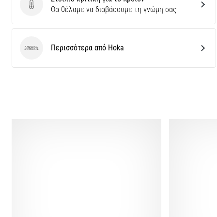
Στείλτε κριτική για το προϊόν
Θα θέλαμε να διαβάσουμε τη γνώμη σας
Περισσότερα από Hoka
Hoka