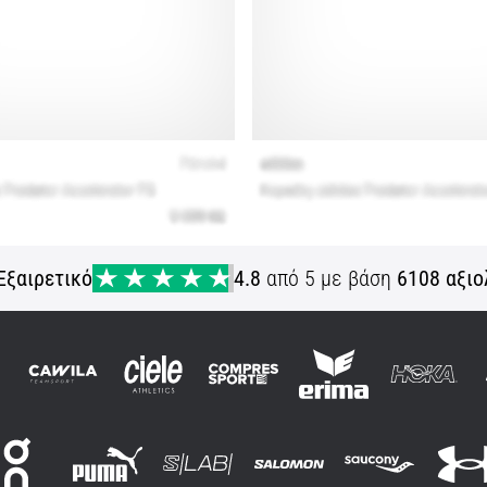
Εξαιρετικό
4.8
από 5 με βάση
6108 αξιο