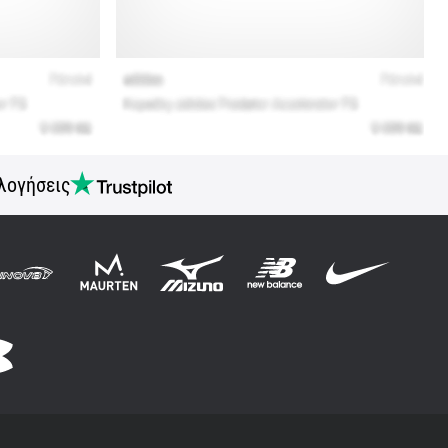
λογήσεις