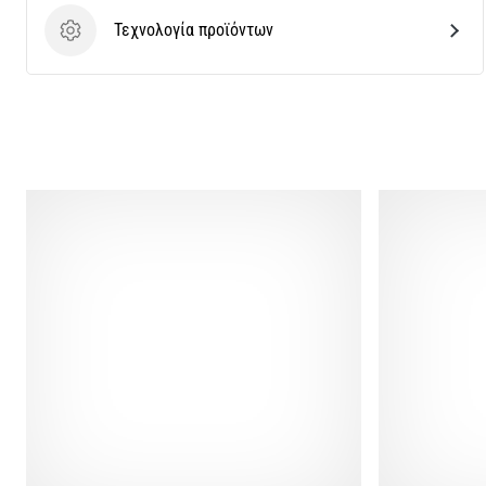
Τεχνολογία προϊόντων
Τεχνολογία προϊόντων