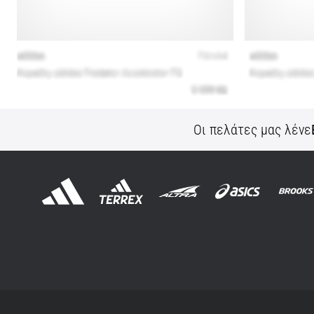
Οι πελάτες μας λένε