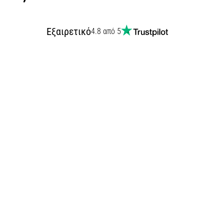
Εξαιρετικό
4.8 από 5