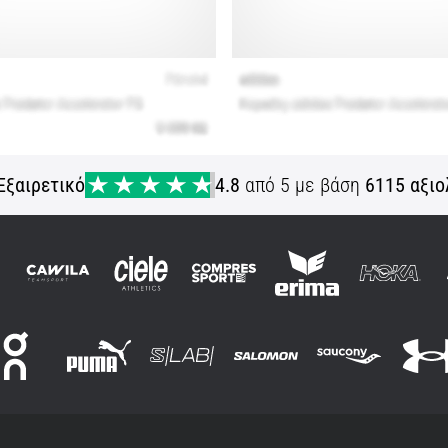
Εξαιρετικό
4.8
από 5 με βάση
6115 αξιο