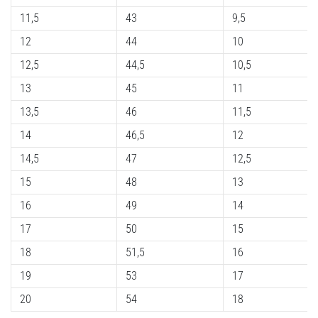
11,5
43
9,5
12
44
10
12,5
44,5
10,5
13
45
11
13,5
46
11,5
14
46,5
12
14,5
47
12,5
15
48
13
16
49
14
17
50
15
18
51,5
16
19
53
17
20
54
18