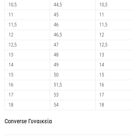
10,5
44,5
10,5
11
45
11
11,5
46
11,5
12
46,5
12
12,5
47
12,5
13
48
13
14
49
14
15
50
15
16
51,5
16
17
53
17
18
54
18
Converse Γυναικεία