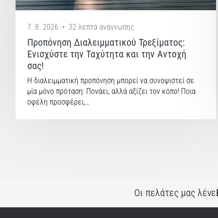
7. 8. 2026
•
32 λεπτά ανάγνωσης
Προπόνηση Διαλειμματικού Τρεξίματος:
Ενισχύστε την Ταχύτητα και την Αντοχή
σας!
Η διαλειμματική προπόνηση μπορεί να συνοψιστεί σε
μία μόνο πρόταση: Πονάει, αλλά αξίζει τον κόπο! Ποια
οφέλη προσφέρει,…
Οι πελάτες μας λένε