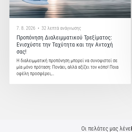
7. 8. 2026
•
32 λεπτά ανάγνωσης
Προπόνηση Διαλειμματικού Τρεξίματος:
Ενισχύστε την Ταχύτητα και την Αντοχή
σας!
Η διαλειμματική προπόνηση μπορεί να συνοψιστεί σε
μία μόνο πρόταση: Πονάει, αλλά αξίζει τον κόπο! Ποια
οφέλη προσφέρει,…
Οι πελάτες μας λένε