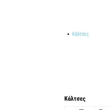
Κάλτσες
Κάλτσες