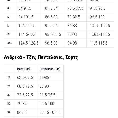
διάρκεια
ή
84-91.5
81.5-84
73.5-77.5
91.5-95.5
S
μετά
94-101.5
86.5-89
79-82.5
96.5-100
M
το
τρέξιμο;
104-111.5
91.5-94
84-88
101.5-105.5
L
Μία
114.5-123
95.5-96.5
89-93
106.5-110.5
XL
από
τις
124.5-128.5
96.5-98
94-98
11.5-115.5
XXL
πιο
συχνές
Ανδρικά - Τζιν, Παντελόνια, Σορτς
αιτίες
είναι
ΜΈΣΗ
(CM)
ΠΕΡΙΦΈΡΕΙΑ
(CM)
η
πελματιαία…
63.5-67.5
81-85
26
68.5-72.5
86-90
28
5. 8. 2026
73.5-77.5
91.5-95.5
30
•
35 λεπτά ανάγνωσης
79-82.5
96.5-100
32
Υπερπλήρωση
84-88
101.5-105.5
34
Υδατανθράκων: