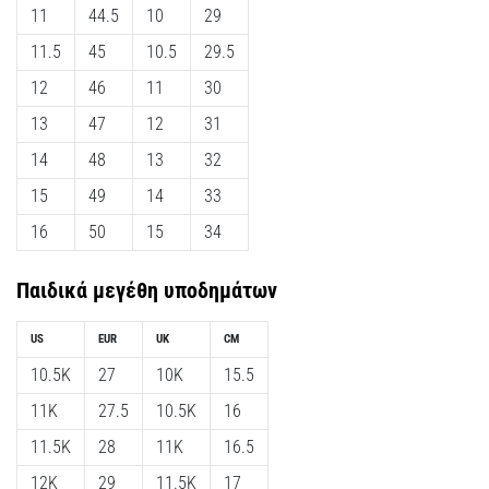
11
44.5
10
29
11.5
45
10.5
29.5
12
46
11
30
13
47
12
31
14
48
13
32
15
49
14
33
16
50
15
34
Παιδικά μεγέθη υποδημάτων
US
EUR
UK
CM
10.5K
27
10K
15.5
11K
27.5
10.5K
16
11.5K
28
11K
16.5
12K
29
11.5K
17