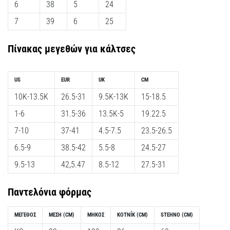
6
38
5
24
7
39
6
25
Πίνακας μεγεθών για κάλτσες
US
EUR
UK
CM
10K-13.5K
26.5-31
9.5K-13K
15-18.5
1-6
31.5-36
13.5K-5
19.22.5
7-10
37-41
4.5-7.5
23.5-26.5
6.5-9
38.5-42
5.5-8
24.5-27
9.5-13
42,5.47
8.5-12
27.5-31
Παντελόνια φόρμας
ΜΈΓΕΘΟΣ
ΜΈΣΗ (CM)
ΜΉΚΟΣ
KOTNÍK (CM)
STEHNO (CM)