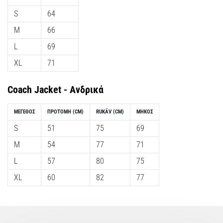
S
64
M
66
L
69
XL
71
Coach Jacket - Ανδρικά
ΜΈΓΕΘΟΣ
ΠΡΟΤΟΜΉ (CM)
RUKÁV (CM)
ΜΉΚΟΣ
S
51
75
69
M
54
77
71
L
57
80
75
XL
60
82
77