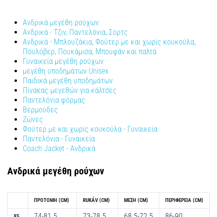
για…
Ανδρικά μεγέθη ρούχων
Ανδρικά - Τζιν, Παντελόνια, Σορτς
5. 8. 2026
Ανδρικά - Μπλουζάκια, Φούτερ με και χωρίς κουκούλα,
•
Πουλόβερ, Πουκάμισα, Μπουφάν και παλτά
26 λεπτά ανάγνωσης
Γυναικεία μεγέθη ρούχων
Πελματιαία
μεγέθη υποδημάτων Unisex
Παιδικά μεγέθη υποδημάτων
Απονευρωσίτιδα:
Πίνακας μεγεθών για κάλτσες
Συμπτώματα,
Παντελόνια φόρμας
Αίτια
Βερμούδες
και
Ζώνες
Αντιμετώπιση
Φούτερ με και χωρίς κουκούλα - Γυναικεία
Παντελόνια - Γυναικεία
Αντιμετωπίζετε
Coach Jacket - Ανδρικά
οξύ
πόνο
Ανδρικά
μεγέθη ρούχων
στη
φτέρνα
κατά
ΠΡΟΤΟΜΉ
(CM)
RUKÁV
(CM)
ΜΈΣΗ
(CM)
ΠΕΡΙΦΈΡΕΙΑ
(CM)
τη
74-81.5
73-78.5
68.5-72.5
86-90
XS