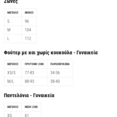
Ζώνες
ΜΈΓΕΘΟΣ
ΜΉΚΟΣ
S
96
M
104
L
112
Φούτερ με και χωρίς κουκούλα - Γυναικεία
ΜΈΓΕΘΟΣ
ΠΡΟΤΟΜΉ (CM)
ΠΑΡΑΣΚΕΎΑΣΜΑ
XS/S
77-83
34-36
M/L
88-93
38-40
Παντελόνια - Γυναικεία
ΜΈΓΕΘΟΣ
ΜΈΣΗ (CM)
XS
61