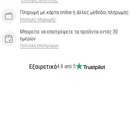
Επιλογές αποστολής
Πληρωμή με κάρτα online ή άλλες μέθοδοι πληρωμής
Επιλογές πληρωμής
Μπορείτε να επιστρέψετε τα προϊόντα εντός 30
ημερών
Πολιτική επιστροφών
Εξαιρετικό
4.8 από 5