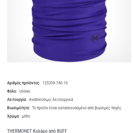
Αριθμός προϊόντος:
123209-740-10
Φύλο:
Unisex
Λειτουργία:
Αναπνεύσιμο, λειτουργικά
Βιωσιμότητα:
Το προϊόν είναι κατασκευασμένο από βιώσιμες πηγές
Χρώμα:
μπλε
THERMONET Κολάρο από BUFF