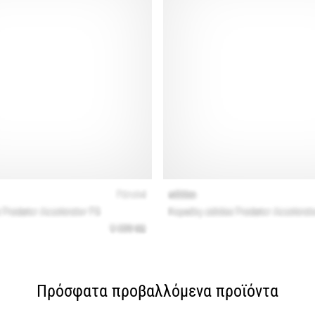
Πρόσφατα προβαλλόμενα προϊόντα