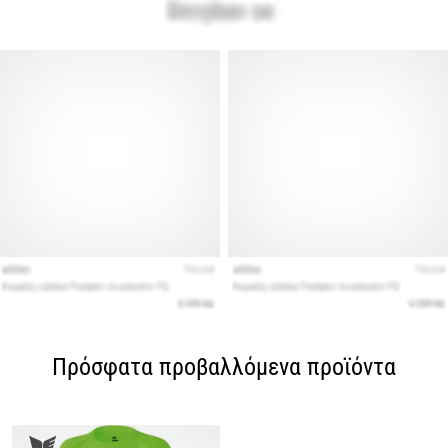
Πρόσφατα προβαλλόμενα προϊόντα