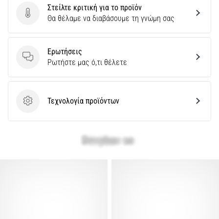
Στείλτε κριτική για το προϊόν
Εμφάνιση
Στείλτε κριτική για το προϊόν
Θα θέλαμε να διαβάσουμε τη γνώμη σας
όλων
των
άρθρων
Ερωτήσεις
Ερωτήσεις
Ρωτήστε μας ό,τι θέλετε
Τεχνολογία προϊόντων
Τεχνολογία προϊόντων