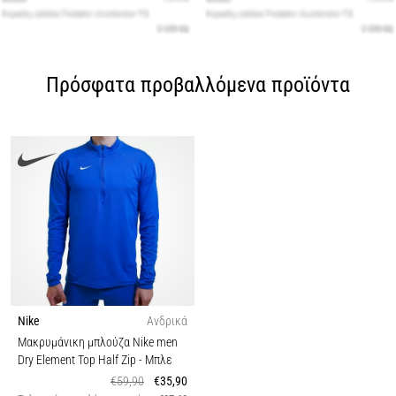
Πρόσφατα προβαλλόμενα προϊόντα
Nike
Ανδρικά
Μακρυμάνικη μπλούζα Nike men
Dry Element Top Half Zip
- Μπλε
€59,90
€35,90