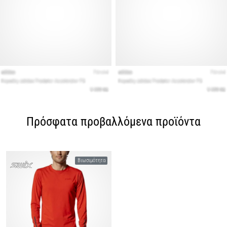
Πρόσφατα προβαλλόμενα προϊόντα
Βιωσιμότητα